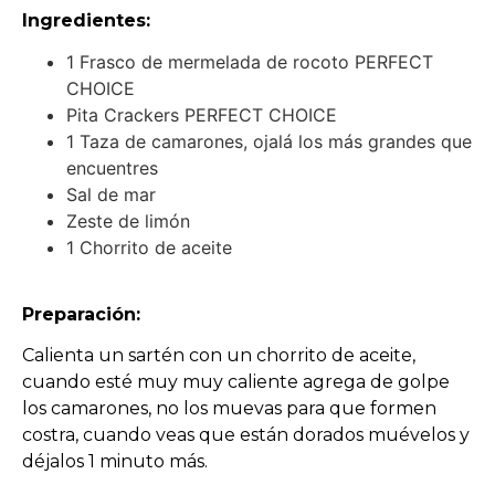
Ingredientes:
1 Frasco de mermelada de rocoto PERFECT
CHOICE
Pita Crackers PERFECT CHOICE
1 Taza de camarones, ojalá los más grandes que
encuentres
Sal de mar
Zeste de limón
1 Chorrito de aceite
Preparación:
Calienta un sartén con un chorrito de aceite,
cuando esté muy muy caliente agrega de golpe
los camarones, no los muevas para que formen
costra, cuando veas que están dorados muévelos y
déjalos 1 minuto más.