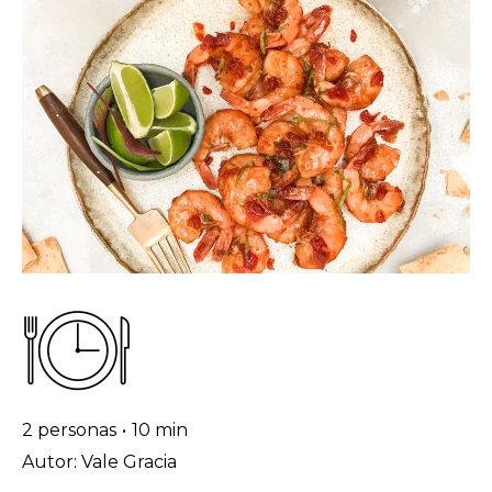
2 personas
•
10 min
Autor: Vale Gracia