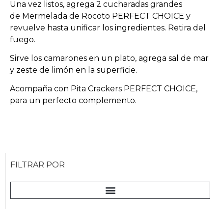
Una vez listos, agrega 2 cucharadas grandes
de Mermelada de Rocoto PERFECT CHOICE y
revuelve hasta unificar los ingredientes. Retira del
fuego.
Sirve los camarones en un plato, agrega sal de mar
y zeste de limón en la superficie.
Acompaña con Pita Crackers PERFECT CHOICE,
para un perfecto complemento.
FILTRAR POR