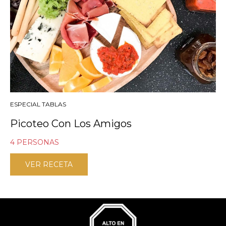
ESPECIAL TABLAS
Picoteo Con Los Amigos
4 PERSONAS
VER RECETA