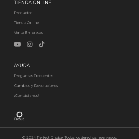
TIENDA ONLINE
Productos
Tienda Online
Venta Empresas
AYUDA
Preguntas Frecuentes
Cambios y Devoluciones
¡Contáctanos!
© 2024 Perfect Choice. Todos los derechos reservados.