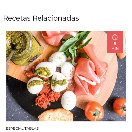
Recetas Relacionadas
5
MIN
ESPECIAL TABLAS