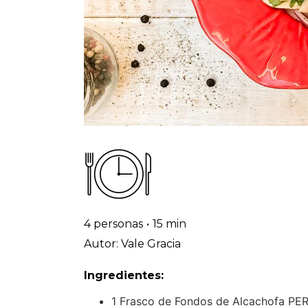
4 personas
•
15 min
Autor: Vale Gracia
Ingredientes:
1 Frasco de Fondos de Alcachofa P