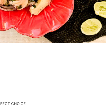
ERFECT CHOICE