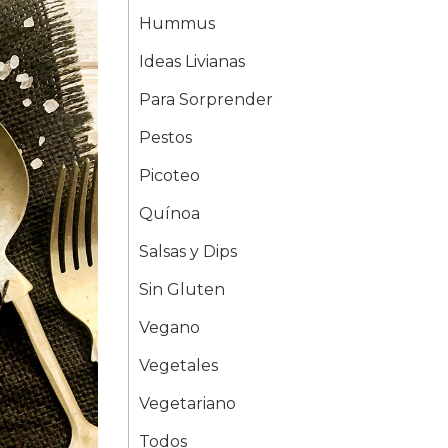
Hummus
Ideas Livianas
Para Sorprender
Pestos
Picoteo
Quínoa
Salsas y Dips
Sin Gluten
Vegano
Vegetales
Vegetariano
Todos