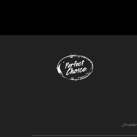
¿Problem