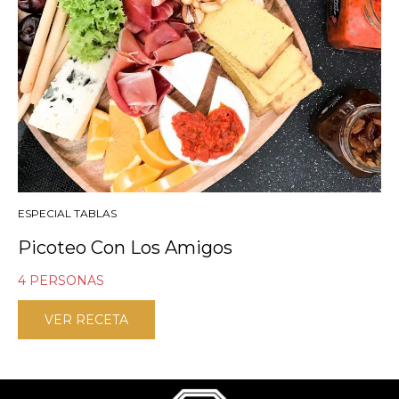
ESPECIAL TABLAS
Picoteo Con Los Amigos
4 PERSONAS
VER RECETA