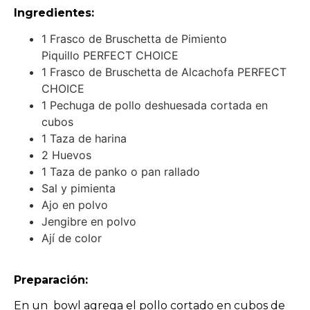
Ingredientes:
1 Frasco de Bruschetta de Pimiento
Piquillo PERFECT CHOICE
1 Frasco de Bruschetta de Alcachofa PERFECT
CHOICE
1 Pechuga de pollo deshuesada cortada en
cubos
1 Taza de harina
2 Huevos
1 Taza de panko o pan rallado
Sal y pimienta
Ajo en polvo
Jengibre en polvo
Ají de color
Preparación:
En un bowl agrega el pollo cortado en cubos de