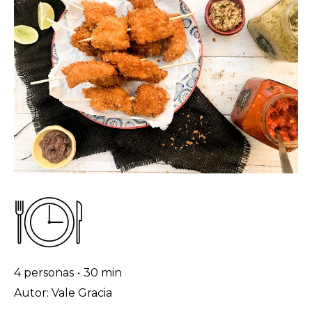
4 personas
•
30 min
Autor: Vale Gracia