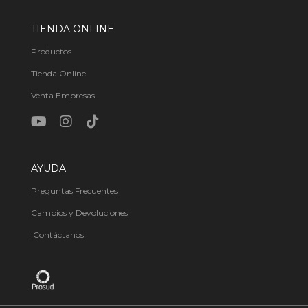
TIENDA ONLINE
Productos
Tienda Online
Venta Empresas
AYUDA
Preguntas Frecuentes
Cambios y Devoluciones
¡Contáctanos!