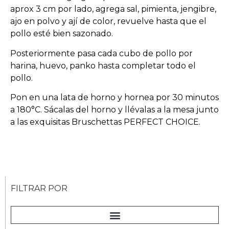
aprox 3 cm por lado, agrega sal, pimienta, jengibre,
ajo en polvo y ají de color, revuelve hasta que el
pollo esté bien sazonado.
Posteriormente pasa cada cubo de pollo por
harina, huevo, panko hasta completar todo el
pollo.
Pon en una lata de horno y hornea por 30 minutos
a 180°C. Sácalas del horno y llévalas a la mesa junto
a las exquisitas Bruschettas PERFECT CHOICE.
FILTRAR POR