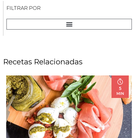
FILTRAR POR
Recetas Relacionadas
5
MIN