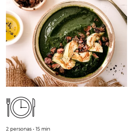
2 personas
•
15 min