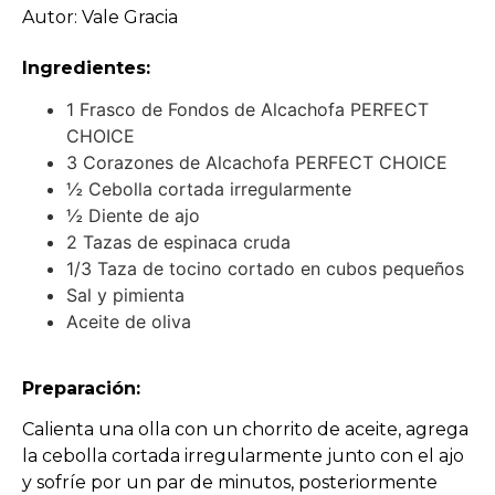
Autor: Vale Gracia
Ingredientes:
1 Frasco de Fondos de Alcachofa PERFECT
CHOICE
3 Corazones de Alcachofa PERFECT CHOICE
½ Cebolla cortada irregularmente
½ Diente de ajo
2 Tazas de espinaca cruda
1/3 Taza de tocino cortado en cubos pequeños
Sal y pimienta
Aceite de oliva
Preparación:
Calienta una olla con un chorrito de aceite, agrega
la cebolla cortada irregularmente junto con el ajo
y sofríe por un par de minutos, posteriormente