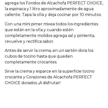
agrega los Fondos de Alcachofa PERFECT CHOICE,
la espinaca y 1 litro aproximadamente de agua
caliente. Tapa la olla y deja cocinar por 10 minutos.
Con una mini pimer mixea todos los ingredientes
que están en la olla y cuando estén
completamente molidos agrega sal y pimienta,
revuelve y rectifica sabor.
Antes de servir la crema, en un sartén dora los
cubos de tocino hasta que queden
completamente crocantes.
Sirve la crema y esparce en la superficie tocino
crocante y Corazones de Alcachofa PERFECT
CHOICE dorados. ¡A disfrutar!