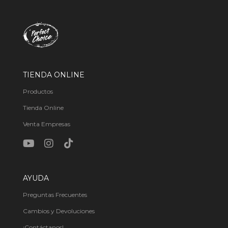
TIENDA ONLINE
Productos
Tienda Online
Venta Empresas
AYUDA
Preguntas Frecuentes
Cambios y Devoluciones
¡Contáctanos!