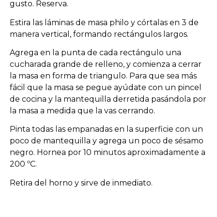
gusto. Reserva.
Estira las láminas de masa philo y córtalas en 3 de
manera vertical, formando rectángulos largos.
Agrega en la punta de cada rectángulo una
cucharada grande de relleno, y comienza a cerrar
la masa en forma de triangulo. Para que sea más
fácil que la masa se pegue ayúdate con un pincel
de cocina y la mantequilla derretida pasándola por
la masa a medida que la vas cerrando.
Pinta todas las empanadas en la superficie con un
poco de mantequilla y agrega un poco de sésamo
negro. Hornea por 10 minutos aproximadamente a
200 ºC.
Retira del horno y sirve de inmediato.