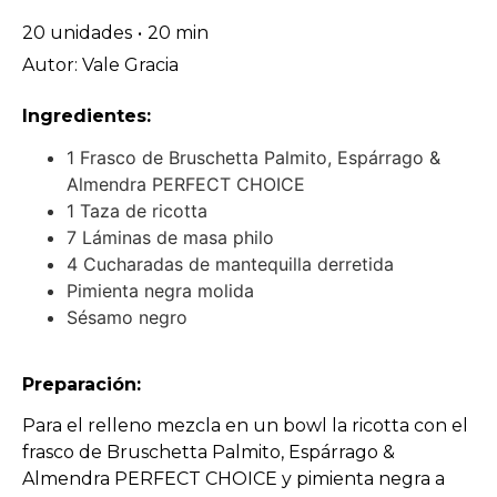
20 unidades
•
20 min
Autor: Vale Gracia
Ingredientes:
1 Frasco de Bruschetta Palmito, Espárrago &
Almendra PERFECT CHOICE
1 Taza de ricotta
7 Láminas de masa philo
4 Cucharadas de mantequilla derretida
Pimienta negra molida
Sésamo negro
Preparación:
Para el relleno mezcla en un bowl la ricotta con el
frasco de Bruschetta Palmito, Espárrago &
Almendra PERFECT CHOICE y pimienta negra a