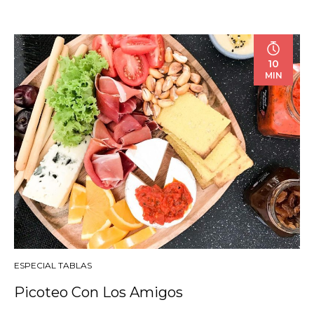
10
MIN
ESPECIAL TABLAS
Picoteo Con Los Amigos