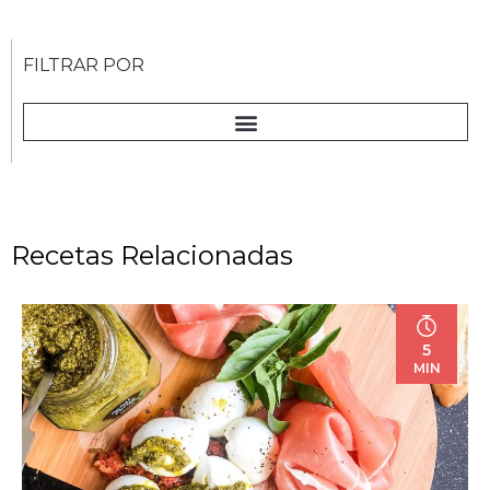
FILTRAR POR
Recetas Relacionadas
5
MIN