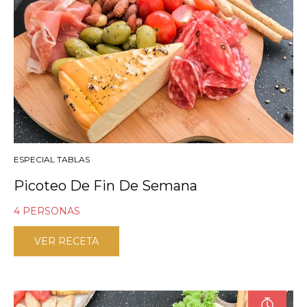
ESPECIAL TABLAS
Picoteo De Fin De Semana
4 PERSONAS
VER RECETA