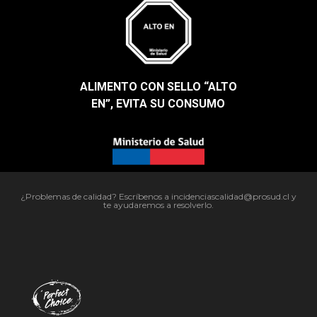
ALIMENTO CON SELLO “ALTO
EN”, EVITA SU CONSUMO​
¿Problemas de calidad? Escríbenos a incidenciascalidad@prosud.cl y
te ayudaremos a resolverlo.