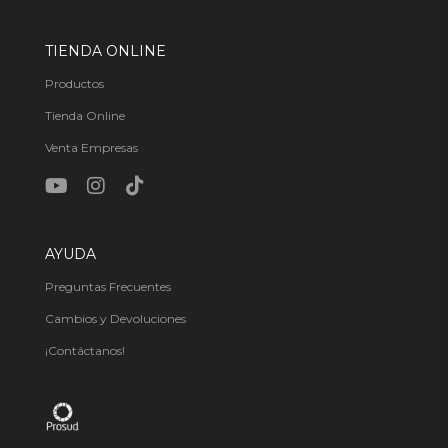
TIENDA ONLINE
Productos
Tienda Online
Venta Empresas
AYUDA
Preguntas Frecuentes
Cambios y Devoluciones
¡Contáctanos!