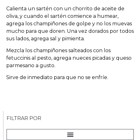
Calienta un sartén con un chorrito de aceite de
oliva, y cuando el sartén comience a humear,
agrega los champiñones de golpe y no los muevas
mucho para que doren. Una vez dorados por todos
sus lados, agrega sal y pimienta.
Mezcla los champiñones salteados con los
fetuccinis al pesto, agrega nueces picadas y queso
parmesano a gusto.
Sirve de inmediato para que no se enfríe.
FILTRAR POR