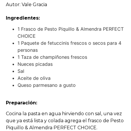
Autor: Vale Gracia
Ingredientes:
1 Frasco de Pesto Piquillo & Almendra PERFECT
CHOICE
1 Paquete de fetuccinis frescos o secos para 4
personas
1 Taza de champiñones frescos
Nueces picadas
Sal
Aceite de oliva
Queso parmesano a gusto
Preparación:
Cocina la pasta en agua hirviendo con sal, una vez
que ya está lista y colada agrega el frasco de Pesto
Piquillo & Almendra PERFECT CHOICE.