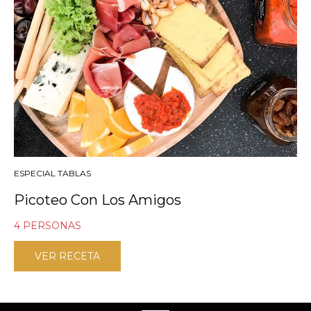
ESPECIAL TABLAS
Picoteo Con Los Amigos
4 PERSONAS
VER RECETA