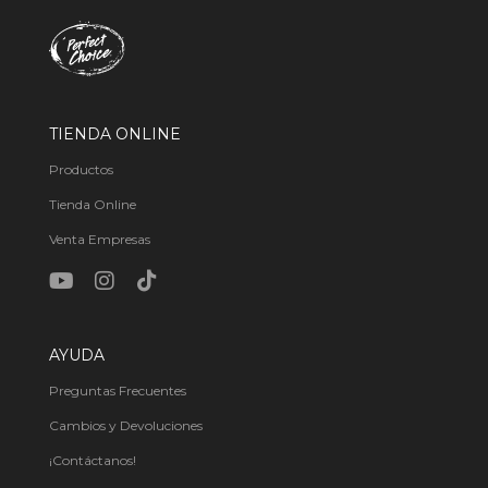
TIENDA ONLINE
Productos
Tienda Online
Venta Empresas
AYUDA
Preguntas Frecuentes
Cambios y Devoluciones
¡Contáctanos!