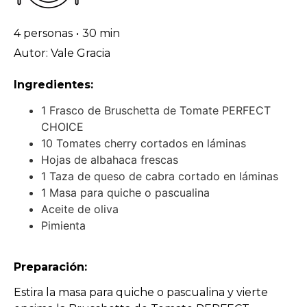
4 personas
•
30 min
Autor: Vale Gracia
Ingredientes:
1 Frasco de Bruschetta de Tomate PERFECT
CHOICE
10 Tomates cherry cortados en láminas
Hojas de albahaca frescas
1 Taza de queso de cabra cortado en láminas
1 Masa para quiche o pascualina
Aceite de oliva
Pimienta
Preparación:
Estira la masa para quiche o pascualina y vierte