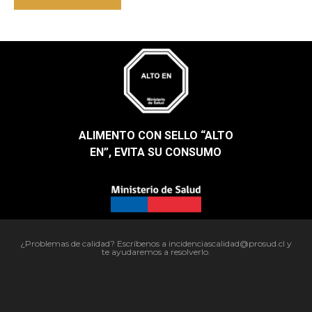
ALIMENTO CON SELLO “ALTO
EN”, EVITA SU CONSUMO​
¿Problemas de calidad? Escríbenos a incidenciascalidad@prosud.cl y
te ayudaremos a resolverlo.