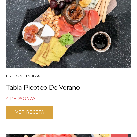
ESPECIAL TABLAS
Tabla Picoteo De Verano
4 PERSONAS
VER RECETA