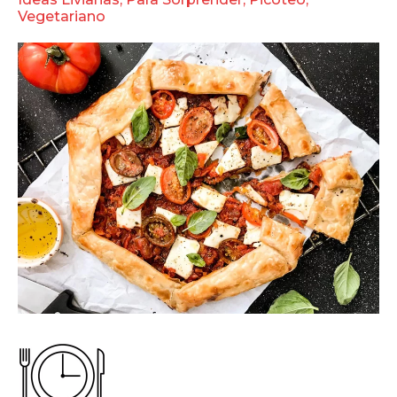
Vegetariano