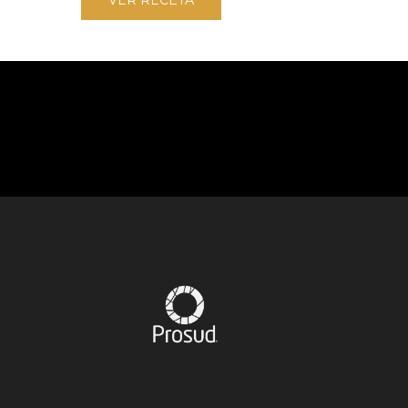
VER RECETA