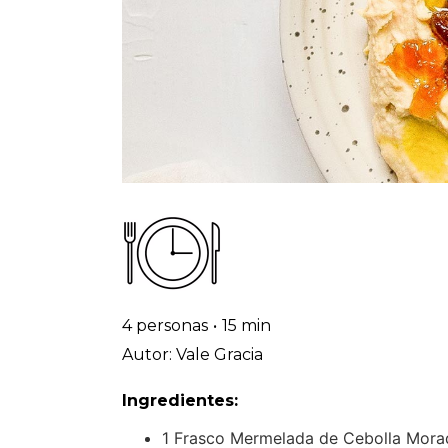
4 personas
•
15 min
Autor: Vale Gracia
Ingredientes:
1 Frasco Mermelada de Cebolla Mo