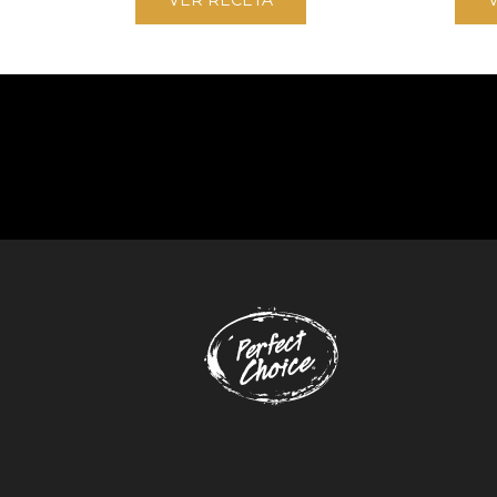
VER RECETA