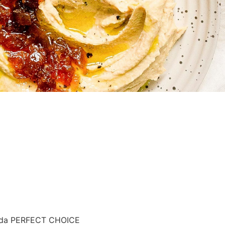
rada PERFECT CHOICE