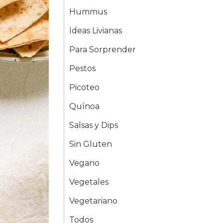
Hummus
Ideas Livianas
Para Sorprender
Pestos
Picoteo
Quínoa
Salsas y Dips
Sin Gluten
Vegano
Vegetales
Vegetariano
Todos