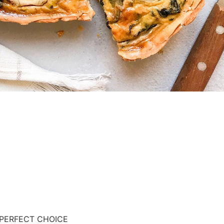
a PERFECT CHOICE