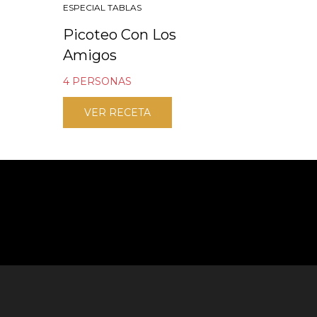
ESPECIAL TABLAS
Picoteo Con Los
Amigos
4 PERSONAS
VER RECETA