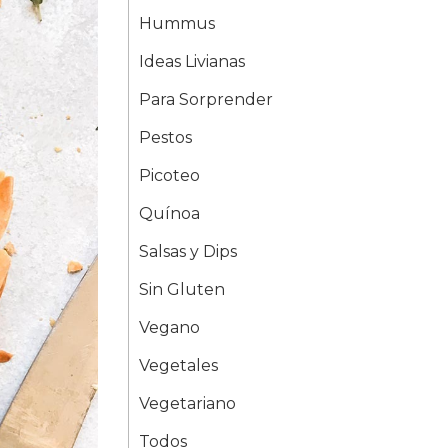
Hummus
Ideas Livianas
Para Sorprender
Pestos
Picoteo
Quínoa
Salsas y Dips
Sin Gluten
Vegano
Vegetales
Vegetariano
Todos