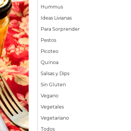
Hummus
Ideas Livianas
Para Sorprender
Pestos
Picoteo
Quínoa
Salsas y Dips
Sin Gluten
Vegano
Vegetales
Vegetariano
Todos