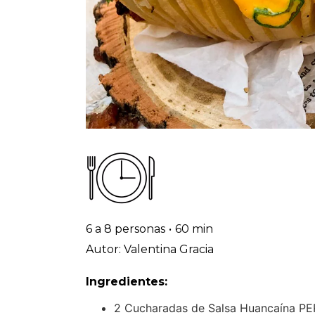
6 a 8 personas
•
60 min
Autor: Valentina Gracia
Ingredientes:
2 Cucharadas de Salsa Huancaína 