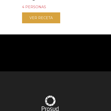
4 PERSONAS
VER RECETA