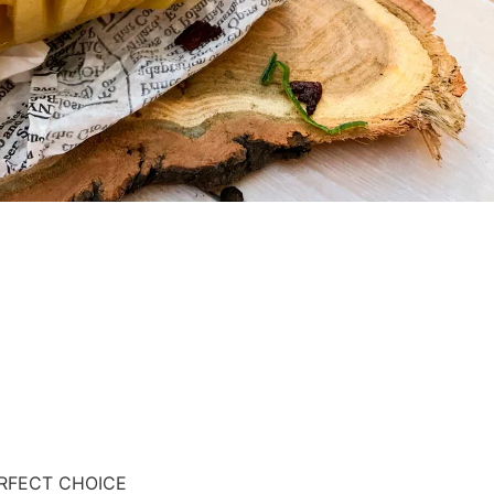
PERFECT CHOICE