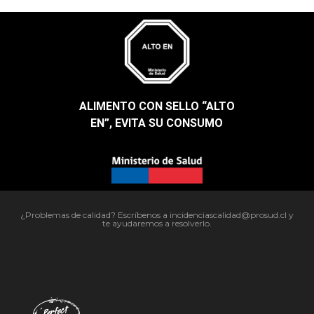
ALIMENTO CON SELLO “ALTO
EN”, EVITA SU CONSUMO​
¿Problemas de calidad? Escríbenos a incidenciascalidad@prosud.cl y
te ayudaremos a resolverlo.