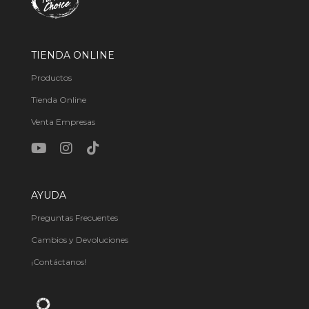
TIENDA ONLINE
Productos
Tienda Online
Venta Empresas
AYUDA
Preguntas Frecuentes
Cambios y Devoluciones
¡Contáctanos!