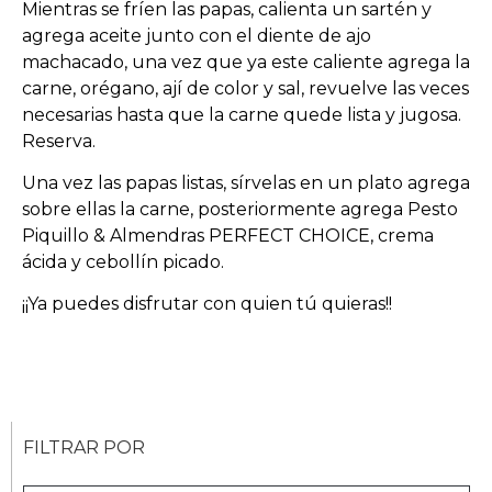
Mientras se fríen las papas, calienta un sartén y
agrega aceite junto con el diente de ajo
machacado, una vez que ya este caliente agrega la
carne, orégano, ají de color y sal, revuelve las veces
necesarias hasta que la carne quede lista y jugosa.
Reserva.
Una vez las papas listas, sírvelas en un plato agrega
sobre ellas la carne, posteriormente agrega Pesto
Piquillo & Almendras PERFECT CHOICE, crema
ácida y cebollín picado.
¡¡Ya puedes disfrutar con quien tú quieras!!
FILTRAR POR