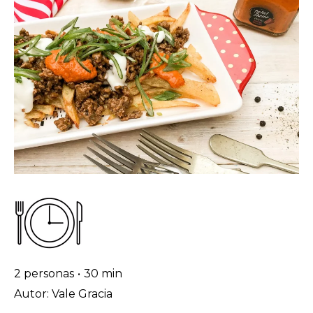
2 personas
•
30 min
Autor: Vale Gracia