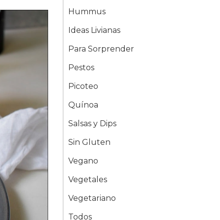
Hummus
Ideas Livianas
Para Sorprender
Pestos
Picoteo
Quínoa
Salsas y Dips
Sin Gluten
Vegano
Vegetales
Vegetariano
Todos