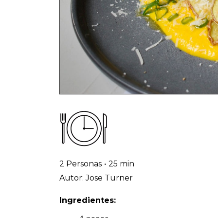
2 Personas
•
25 min
Autor: Jose Turner
Ingredientes: