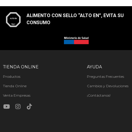
ALIMENTO CON SELLO “ALTO EN”, EVITA SU
CONSUMO​
TIENDA ONLINE
AYUDA
Productos
Preguntas Frecuentes
Tienda Online
Cambios y Devoluciones
Venta Empresas
¡Contáctanos!