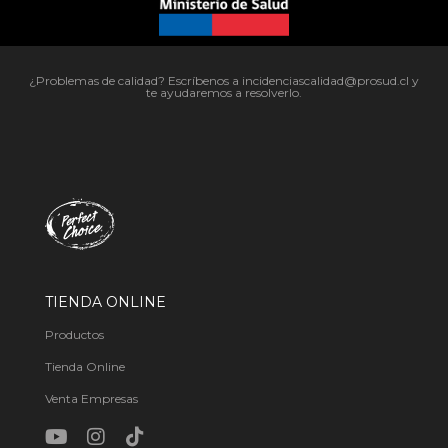
¿Problemas de calidad? Escríbenos a incidenciascalidad@prosud.cl y
te ayudaremos a resolverlo.
TIENDA ONLINE
Productos
Tienda Online
Venta Empresas