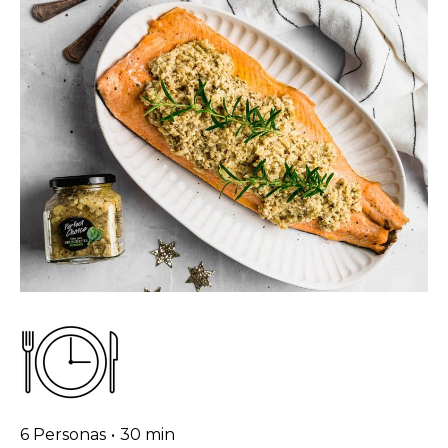
6 Personas
•
30 min