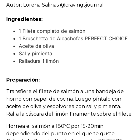
Autor: Lorena Salinas @cravingsjournal
Ingredientes:
1 Filete completo de salmón
1 Bruschetta de Alcachofas PERFECT CHOICE
Aceite de oliva
Sal y pimienta
Ralladura 1 limón
Preparación:
Transfiere el filete de salmón a una bandeja de
horno con papel de cocina. Luego píntalo con
aceite de oliva y espolvorea con sal y pimienta.
Ralla la cáscara del limón finamente sobre el filete.
Hornea el salmón a 180ºC por 15-20min
dependiendo del punto en el que te guste.