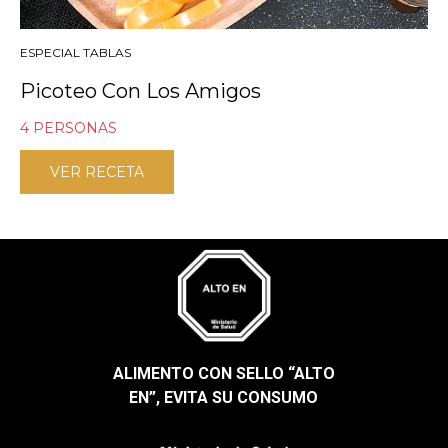
ESPECIAL TABLAS
Picoteo Con Los Amigos
4 PERSONAS
VER RECETA
ALIMENTO CON SELLO “ALTO
EN”, EVITA SU CONSUMO​