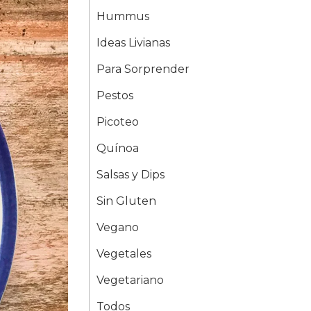
Hummus
Ideas Livianas
Para Sorprender
Pestos
Picoteo
Quínoa
Salsas y Dips
Sin Gluten
Vegano
Vegetales
Vegetariano
Todos