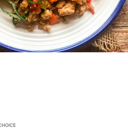
 CHOICE