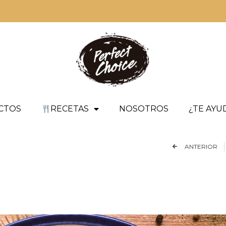
CTOS
RECETAS
NOSOTROS
¿TE AY
ANTERIOR