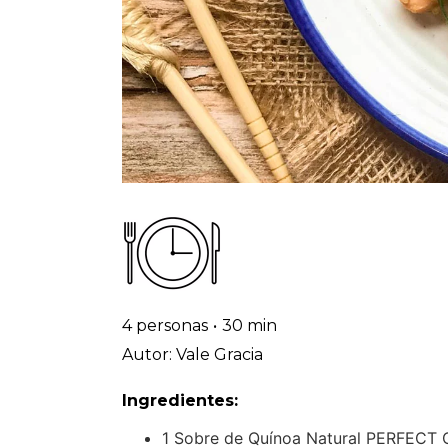
4 personas
•
30 min
Autor: Vale Gracia
Ingredientes:
1 Sobre de Quínoa Natural PERFECT