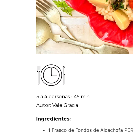
3 a 4 personas
•
45 min
Autor: Vale Gracia
Ingredientes:
1 Frasco de Fondos de Alcachofa P