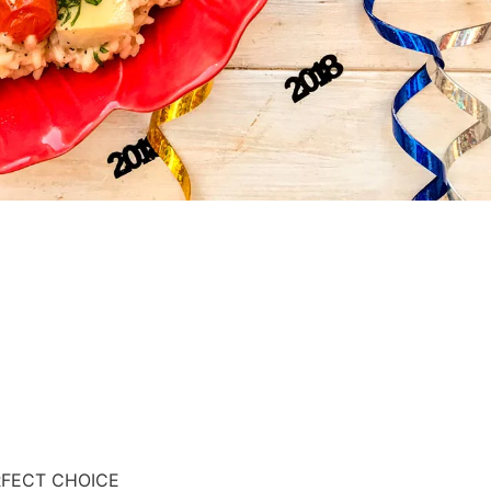
ERFECT CHOICE