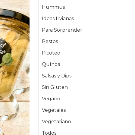
Hummus
Ideas Livianas
Para Sorprender
Pestos
Picoteo
Quínoa
Salsas y Dips
Sin Gluten
Vegano
Vegetales
Vegetariano
Todos