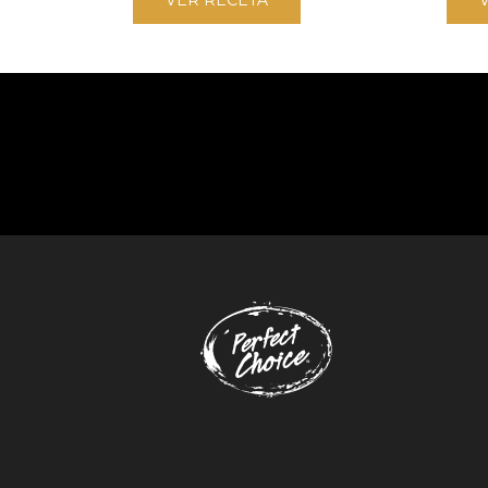
VER RECETA