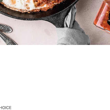
CHOICE