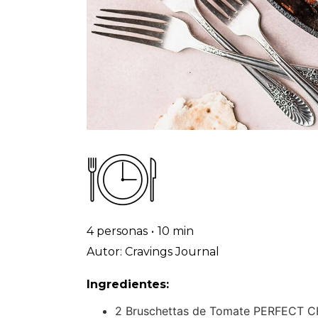
4 personas
•
10 min
Autor: Cravings Journal
Ingredientes:
2 Bruschettas de Tomate PERFECT 