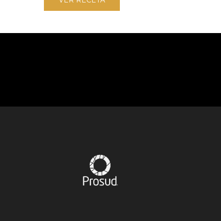
VER RECETA