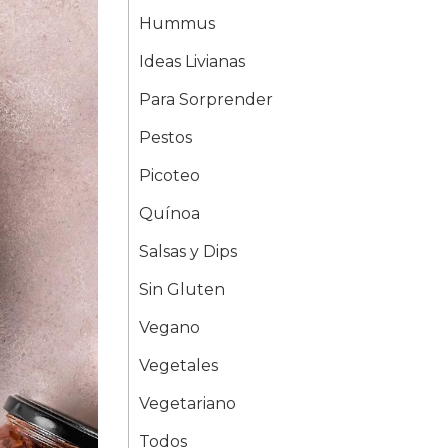
Hummus
Ideas Livianas
Para Sorprender
Pestos
Picoteo
Quínoa
Salsas y Dips
Sin Gluten
Vegano
Vegetales
Vegetariano
Todos