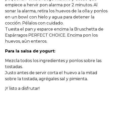
empiece a hervir pon alarma por 2 minutos. Al
sonar la alarma, retira los huevos de la olla y ponlos
en un bowl con hielo y agua para detener la
cocción. Pélalos con cuidado.
Tuesta el pan y esparce encima la Bruschetta de
Espárragos PERFECT CHOICE. Encima pon los
huevos, aún enteros.
Para la salsa de
yogurt:
Mezcla todos los ingredientes y ponlos sobre las
tostadas.
Justo antes de servir corta el huevo a la mitad
sobre la tostada, agrégales sal y pimienta.
¡Y listo a disfrutar!