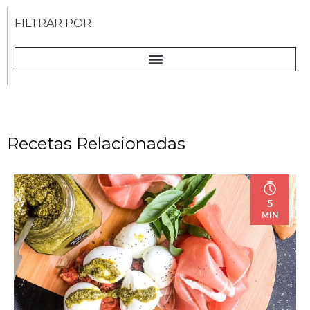
FILTRAR POR
Recetas Relacionadas
5
MIN