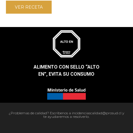
VER RECETA
ALIMENTO CON SELLO “ALTO
EN”, EVITA SU CONSUMO​
¿Problemas de calidad? Escríbenos a incidenciascalidad@prosud.cl y
te ayudaremos a resolverlo.