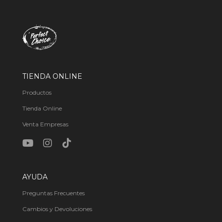
TIENDA ONLINE
Productos
Tienda Online
Venta Empresas
AYUDA
Preguntas Frecuentes
Cambios y Devoluciones