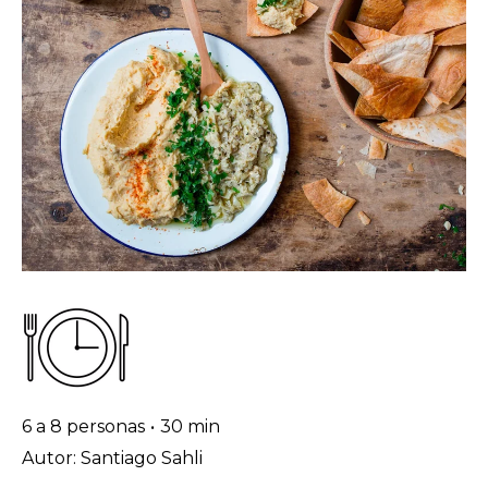
6 a 8 personas
•
30 min
Autor: Santiago Sahli