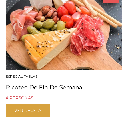
ESPECIAL TABLAS
Picoteo De Fin De Semana
4 PERSONAS
VER RECETA