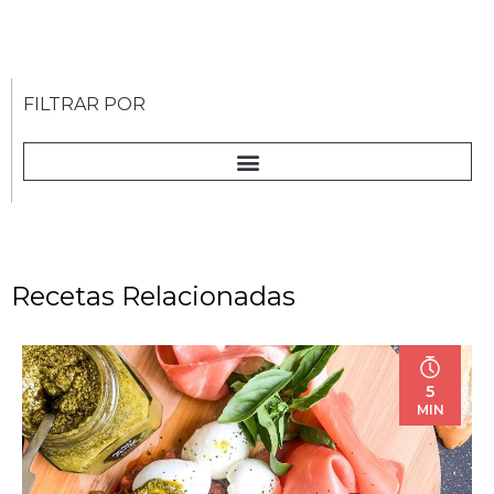
FILTRAR POR
Recetas Relacionadas
5
MIN