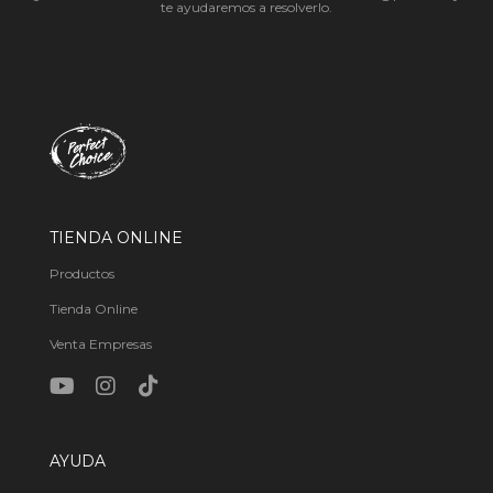
te ayudaremos a resolverlo.
TIENDA ONLINE
Productos
Tienda Online
Venta Empresas
AYUDA